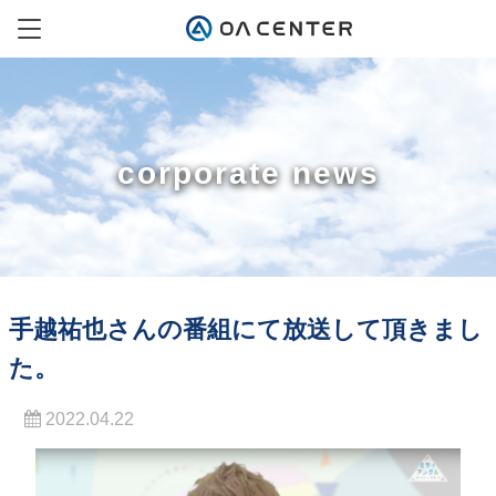
corporate news
手越祐也さんの番組にて放送して頂きまし
た。
2022.04.22