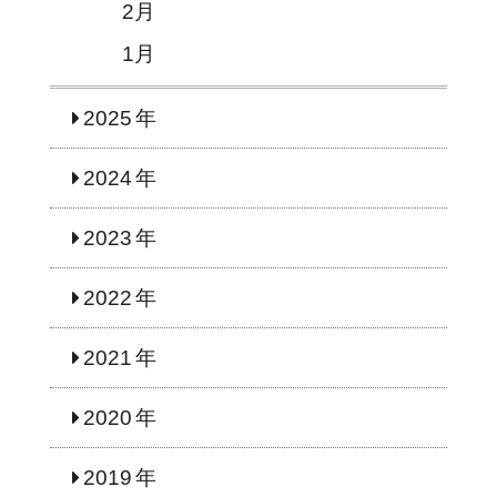
2月
1月
2025
2024
2023
2022
2021
2020
2019