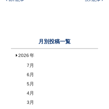
月別投稿一覧
2026
7月
6月
5月
4月
3月