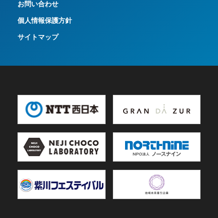
お問い合わせ
個人情報保護方針
サイトマップ