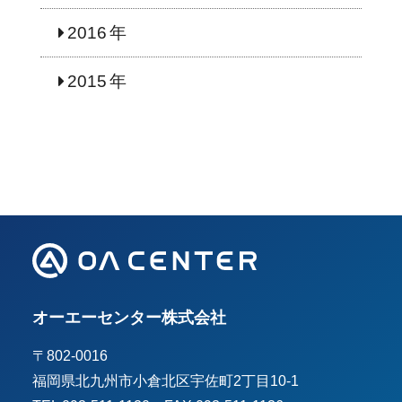
2016
2015
オーエーセンター株式会社
〒802-0016
福岡県北九州市小倉北区宇佐町2丁目10-1